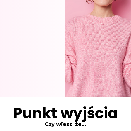
Punkt wyjścia
Czy wiesz, że…