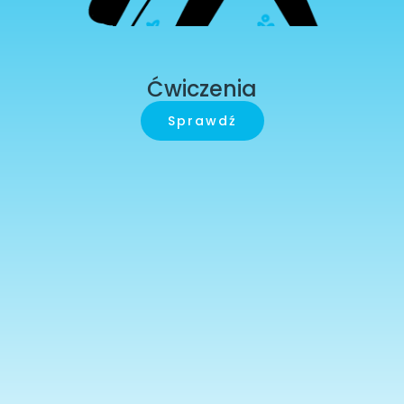
Ćwiczenia
Sprawdź