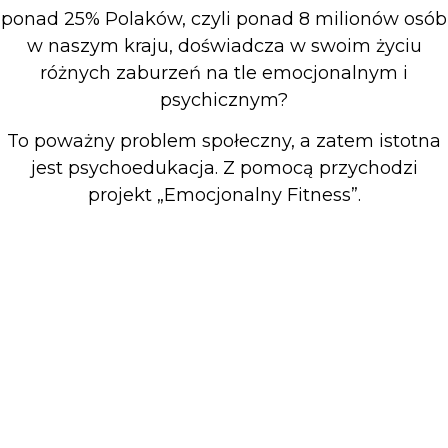
ponad 25% Polaków, czyli ponad 8 milionów osób
w naszym kraju, doświadcza w swoim życiu
różnych zaburzeń na tle emocjonalnym i
psychicznym?
To poważny problem społeczny, a zatem istotna
jest psychoedukacja. Z pomocą przychodzi
projekt „Emocjonalny Fitness”.