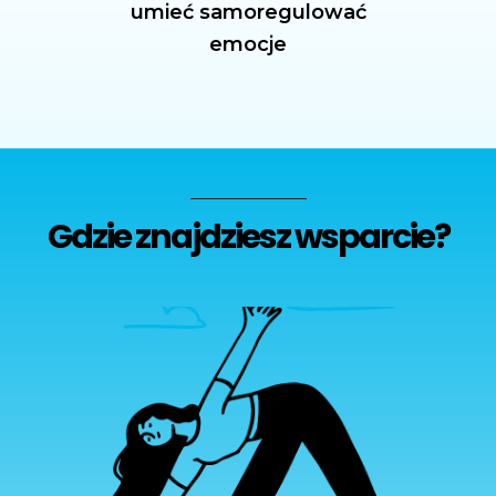
umieć samoregulować
emocje
Gdzie znajdziesz wsparcie?