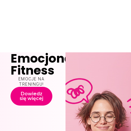
Emocjonalny
Fitness
EMOCJE NA
TRENINGU!
Dowiedz
się więcej