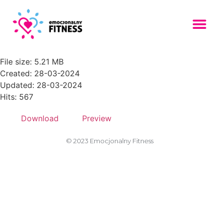
PRAKTYKOWANIE
WDZIĘCZNOŚCI
File size: 5.21 MB
Created: 28-03-2024
Updated: 28-03-2024
Hits: 567
Download
Preview
© 2023 Emocjonalny Fitness