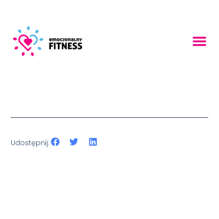
Udostępnij: