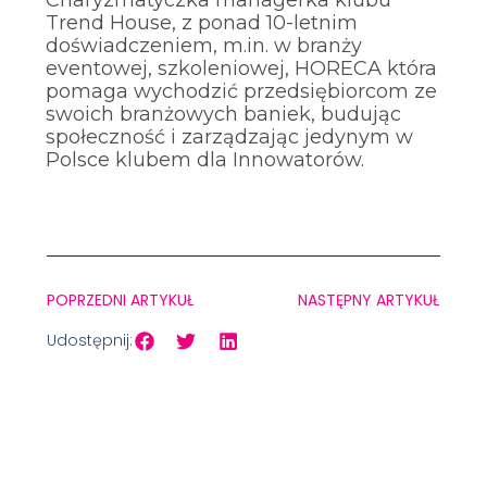
Trend House, z ponad 10-letnim
doświadczeniem, m.in. w branży
eventowej, szkoleniowej, HORECA która
pomaga wychodzić przedsiębiorcom ze
swoich branżowych baniek, budując
społeczność i zarządzając jedynym w
Polsce klubem dla Innowatorów.
POPRZEDNI ARTYKUŁ
NASTĘPNY ARTYKUŁ
Udostępnij: