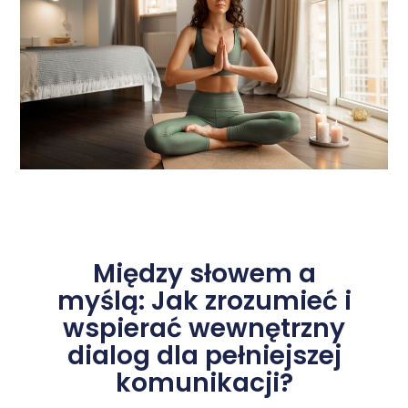
Między słowem a
myślą: Jak zrozumieć i
wspierać wewnętrzny
dialog dla pełniejszej
komunikacji?