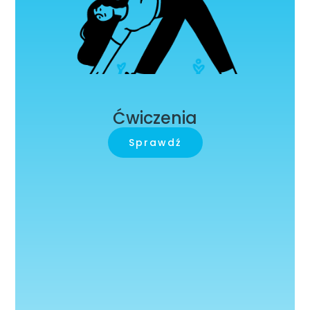
Ćwiczenia
Sprawdź