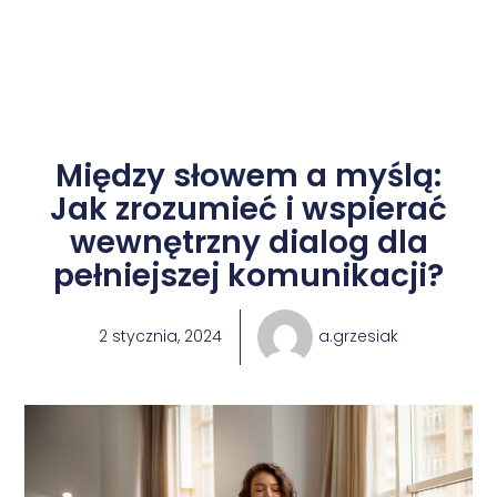
Między słowem a myślą:
Jak zrozumieć i wspierać
wewnętrzny dialog dla
pełniejszej komunikacji?
2 stycznia, 2024
a.grzesiak