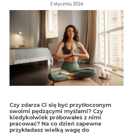
2 stycznia, 2024
Czy zdarza Ci się być przytłoczonym
swoimi pędzącymi myślami? Czy
kiedykolwiek próbowałeś z nimi
pracować? Na co dzień zapewne
przykładasz wielką wagę do