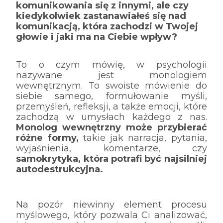
komunikowania się z innymi, ale czy
kiedykolwiek zastanawiałeś się nad
komunikacją, która zachodzi w Twojej
głowie i jaki ma na Ciebie wpływ?
To o czym mówię, w psychologii
nazywane jest monologiem
wewnętrznym. To swoiste mówienie do
siebie samego, formułowanie myśli,
przemyśleń, refleksji, a także emocji, które
zachodzą w umysłach każdego z nas.
Monolog wewnętrzny może przybierać
różne formy,
takie jak narracja, pytania,
wyjaśnienia, komentarze, czy
samokrytyka, która potrafi być najsilniej
autodestrukcyjna.
Na pozór niewinny element procesu
myślowego, który pozwala Ci analizować,